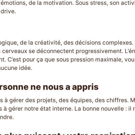
émotions, de la motivation. Sous stress, son activ
 drive.
logique, de la créativité, des décisions complexes.
3 cerveaux se déconnectent progressivement. L’én
eint. C’est pour ça que sous pression maximale, vou
ucune idée.
rsonne ne nous a appris
s à gérer des projets, des équipes, des chiffres. 
 à gérer notre état interne. La bonne nouvelle : il 
ndre.