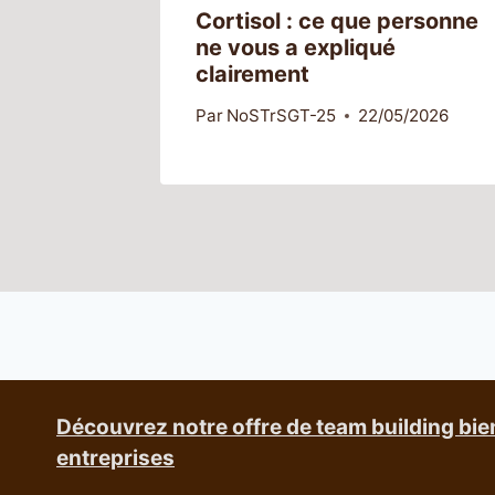
Cortisol : ce que personne
ne vous a expliqué
clairement
Par
NoSTrSGT-25
22/05/2026
Découvrez notre offre de team building bie
entreprises